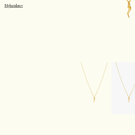
Nyhetsbrev