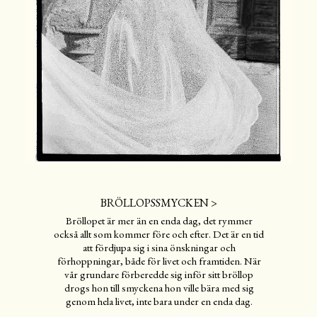
BRÖLLOPSSMYCKEN >
Bröllopet är mer än en enda dag, det rymmer
också allt som kommer före och efter. Det är en tid
att fördjupa sig i sina önskningar och
förhoppningar, både för livet och framtiden. När
vår grundare förberedde sig inför sitt bröllop
drogs hon till smyckena hon ville bära med sig
genom hela livet, inte bara under en enda dag.