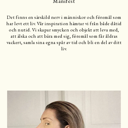
Manifest
Det finns en särskild nerv i människor och föremål som
har levt ett liv. Vår inspiration hämtar vi från både dåtid
och nutid. Vi skapar smycken och objekt att leva med,
att älska och att bära med sig, föremål som får åldras
vackert, samla sina egna spår av tid och bli en del av ditt
liv.