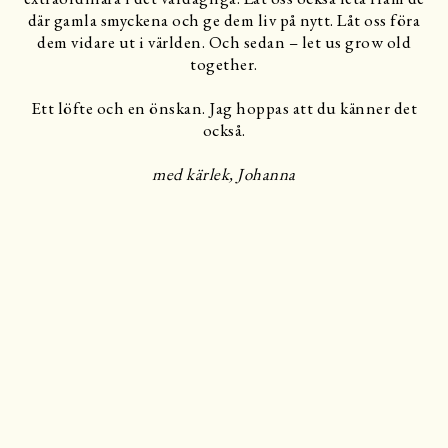
där gamla smyckena och ge dem liv på nytt. Låt oss föra
dem vidare ut i världen. Och sedan – let us grow old
together.
Ett löfte och en önskan. Jag hoppas att du känner det
också.
med kärlek, Johanna