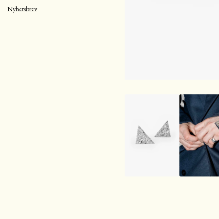
Nyhetsbrev