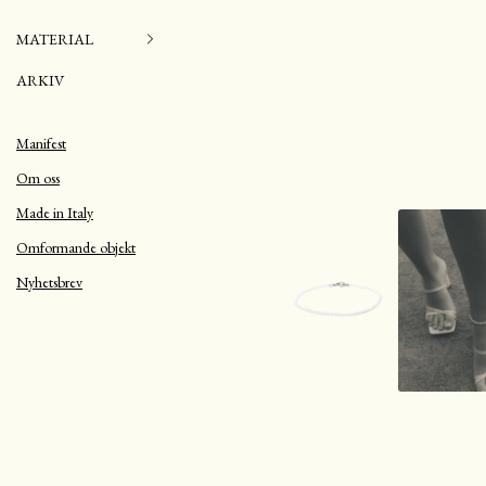
MATERIAL
ARKIV
Manifest
Om oss
Made in Italy
Omformande objekt
Nyhetsbrev