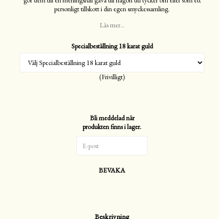
personligt tillskott i din egen smyckessamling.
Läs mer...
Specialbeställning 18 karat guld
(Frivilligt)
Bli meddelad när
produkten finns i lager.
BEVAKA
Beskrivning