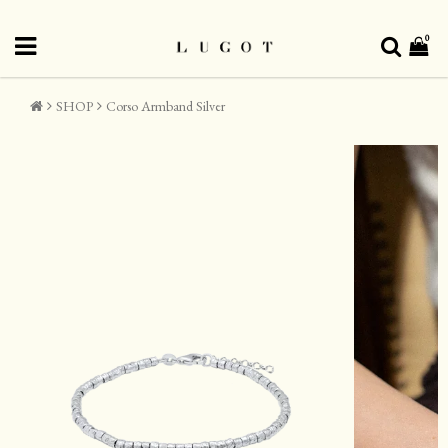
0
SHOP
Corso Armband Silver