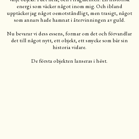
energi som väcker något inom mig. Och ibland
upptäcker jag något oemotståndligt, men trasigt, något
som annars hade hamnat i återvinningen av guld.
Nu bevarar vi dess essens, formar om det och förvandlar
det till något nytt, ett objekt, ett smycke som bär sin
historia vidare.
De första objekten lanseras i höst.