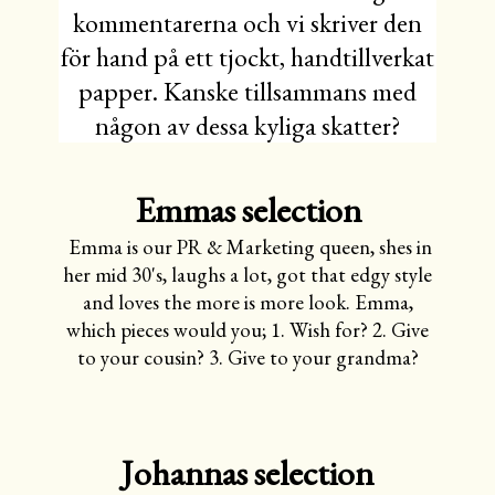
kommentarerna och vi skriver den
för hand på ett tjockt, handtillverkat
papper. Kanske tillsammans med
någon av dessa kyliga skatter?
Emmas selection
Emma is our PR & Marketing queen, shes in
her mid 30's, laughs a lot, got that edgy style
and loves the more is more look. Emma,
which pieces would you; 1. Wish for? 2. Give
to your cousin? 3. Give to your grandma?
Johannas selection