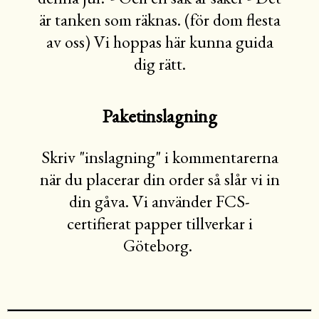
är tanken som räknas. (för dom flesta
av oss) Vi hoppas här kunna guida
dig rätt.
Paketinslagning
Skriv "inslagning" i kommentarerna
när du placerar din order så slår vi in
din gåva. Vi använder FCS-
certifierat papper tillverkar i
Göteborg.