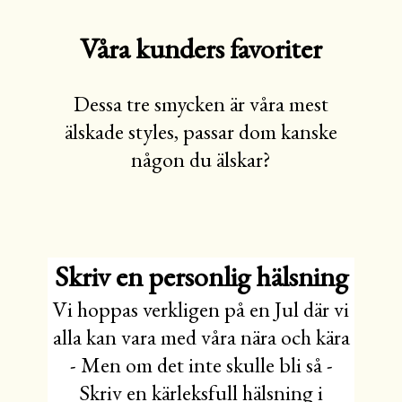
Våra kunders favoriter
Dessa tre smycken är våra mest
älskade styles, passar dom kanske
någon du älskar?
Skriv en personlig hälsning
Vi hoppas verkligen på en Jul där vi
alla kan vara med våra nära och kära
- Men om det inte skulle bli så -
Skriv en kärleksfull hälsning i