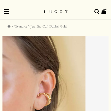
0
Clearance
Jean Ear Cuff Dubbel Guld