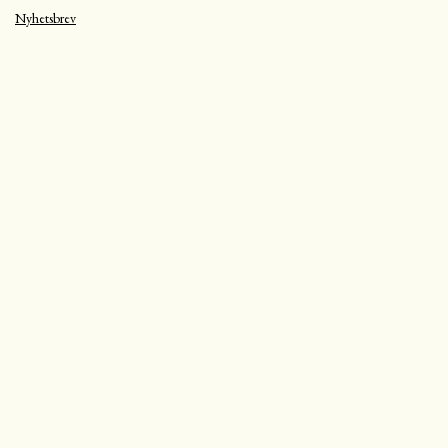
Nyhetsbrev