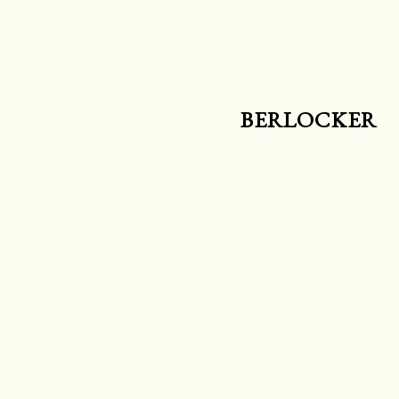
BERLOCKER