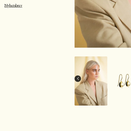
Nyhetsbrev